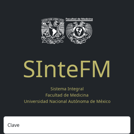
SInteFM
Sistema Integral
Facultad de Medicina
Universidad Nacional Autónoma de México
Clave